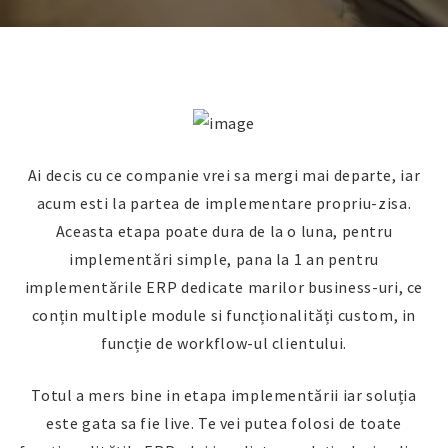
Ai decis cu ce companie vrei sa mergi mai departe, iar
acum esti la partea de implementare propriu-zisa.
Aceasta etapa poate dura de la o luna, pentru
implementări simple, pana la 1 an pentru
implementările ERP dedicate marilor business-uri, ce
conțin multiple module si funcționalități custom, in
funcție de workflow-ul clientului.
Totul a mers bine in etapa implementării iar soluția
este gata sa fie live. Te vei putea folosi de toate