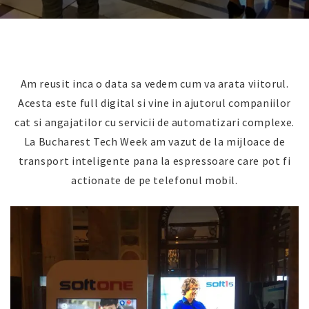
Am reusit inca o data sa vedem cum va arata viitorul.
Acesta este full digital si vine in ajutorul companiilor
cat si angajatilor cu servicii de automatizari complexe.
La Bucharest Tech Week am vazut de la mijloace de
transport inteligente pana la espressoare care pot fi
actionate de pe telefonul mobil.