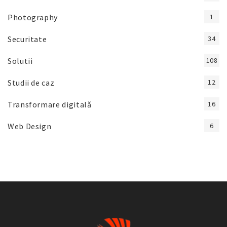
Photography
1
Securitate
34
Solutii
108
Studii de caz
12
Transformare digitală
16
Web Design
6