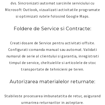
dvs. Sincronizati automat sarcinile serviciului cu
Microsoft Outlook, vizualizati activitatile programate
si optimizati rutele folosind Google Maps.
Foldere de Service si Contracte:
Creati dosare de Service pentru activitati offsite.
Configurati comanda manual sau automat. Validati
numarul de serie al clientului si garantia, inregistrati
timpul de service, cheltuielile si articolele de stoc
transportate de tehnicieni pe teren.
Autorizarea materialelor returnate:
Stabileste procesarea imbunatatita de retur, asigurand
urmarirea returnarilor in asteptare.