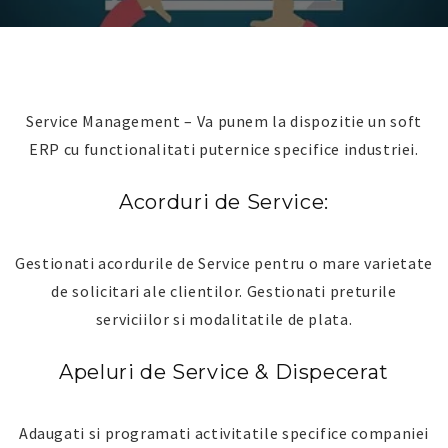
Service Management – Va punem la dispozitie un soft
ERP cu functionalitati puternice specifice industriei.
Acorduri de Service:
Gestionati acordurile de Service pentru o mare varietate
de solicitari ale clientilor. Gestionati preturile
serviciilor si modalitatile de plata.
Apeluri de Service & Dispecerat
Adaugati si programati activitatile specifice companiei