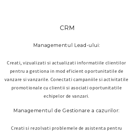
CRM
Managementul Lead-ului:
Creati, vizualizati si actualizati informatiile clientilor
pentru a gestiona in mod eficient oportunitatile de
vanzare si vanzarile. Conectati campaniile si activitatile
promotionale cu clientii si asociati oportunitatile
echipelor de vanzari.
Managementul de Gestionare a cazurilor:
Creati si rezolvati problemele de asistenta pentru