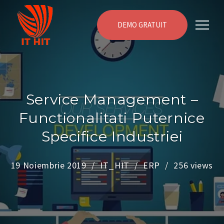
DEMO GRATUIT
Service Management –
Functionalitati Puternice
Specifice Industriei
19 Noiembrie 2019
IT_HIT
ERP
256 views