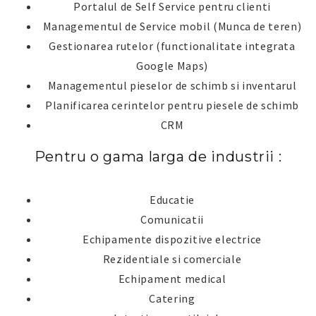
Portalul de Self Service pentru clienti
Managementul de Service mobil (Munca de teren)
Gestionarea rutelor (functionalitate integrata
Google Maps)
Managementul pieselor de schimb si inventarul
Planificarea cerintelor pentru piesele de schimb
CRM
Pentru o gama larga de industrii :
Educatie
Comunicatii
Echipamente dispozitive electrice
Rezidentiale si comerciale
Echipament medical
Catering