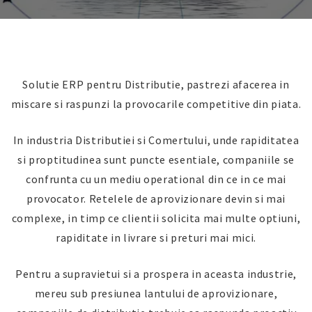
Solutie ERP pentru Distributie, pastrezi afacerea in
miscare si raspunzi la provocarile competitive din piata.
In industria Distributiei si Comertului, unde rapiditatea
si proptitudinea sunt puncte esentiale, companiile se
confrunta cu un mediu operational din ce in ce mai
provocator. Retelele de aprovizionare devin si mai
complexe, in timp ce clientii solicita mai multe optiuni,
rapiditate in livrare si preturi mai mici.
Pentru a supravietui si a prospera in aceasta industrie,
mereu sub presiunea lantului de aprovizionare,