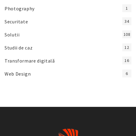
Photography
1
Securitate
34
Solutii
108
Studii de caz
12
Transformare digitală
16
Web Design
6