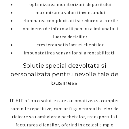
optimizarea monitorizarii depozitului
maximizarea valorii inventarului
eliminarea complexitatii si reducerea erorile
obtinerea de informatii pentru a imbunatati
luarea deciziilor
cresterea satisfactiei clientilor
imbunatatirea vanzarilor si a rentabilitatii.
Solutie special dezvoltata si
personalizata pentru nevoile tale de
business
IT HIT ofera o solutie care automatizeaza complet
sarcinile repetitive, cum ar fi generarea listelor de
ridicare sau ambalarea pachetelor, transportul si
facturarea clientilor, oferind in acelasi timp o