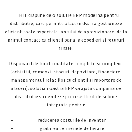
IT HIT dispune de o solutie ERP moderna pentru
distributie, care permite afacerii dvs. sa gestioneze
eficient toate aspectele lantului de aprovizionare, de la
primul contact cu clientii pana la expedieri si retururi
finale.
Dispunand de functionalitate complete si complexe
(achizitii, comenzi, stocuri, depozitare, financiare,
managementul relatiilor cu clientii si raportare de
afaceri), solutia noastra ERP va ajuta compania de
distributie sa deruleze procese flexibile si bine
integrate pentru:
reducerea costurile de inventar
grabirea termenele de livrare