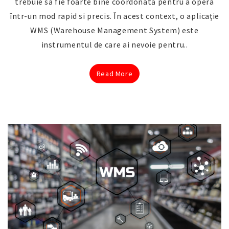
trebuie să fie foarte bine coordonată pentru a opera
într-un mod rapid si precis. În acest context, o aplicație
WMS (Warehouse Management System) este
instrumentul de care ai nevoie pentru..
Read More