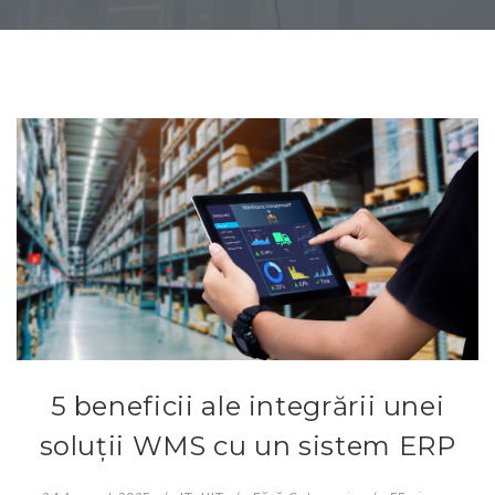
5 beneficii ale integrării unei
soluții WMS cu un sistem ERP