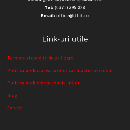
Tel:
(0371) 395 028
Email:
office@ithit.ro
Link-uri utile
Termeni si conditii de utilizare
Politica prelucrarea datelor cu caracter personal
Politica prelucrarea cookie-urilor
Blog
Servicii