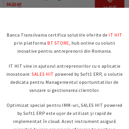
Banca Transilvania certifica solutiile oferite de
IT HIT
prin platforma
BT STORE,
hub online cu solutii
inovative pentru antreprenorii din Romania.
IT HIT vine in ajutorul antreprenorilor cu o aplicatie
inovatoare:
SALES HIT
powered by Soft1 ERP, o solutie
dedicata pentru Managementul oportunitatilor de
vanzare si gestionarea clientilor.
Optimizat special pentru IMM-uri, SALES HIT powered
by Soft1 ERP este ușor de utilizat și rapid de
implementat în cloud. Acest instrument asigură