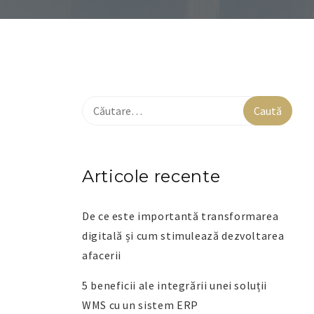
Articole recente
De ce este importantă transformarea
digitală și cum stimulează dezvoltarea
afacerii
5 beneficii ale integrării unei soluții
WMS cu un sistem ERP